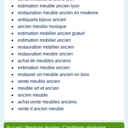
estimation meuble ancien lyon
restauration meuble ancien en moderne
antiquaire bijoux ancien
ancien meuble musique
estimation mobilier ancien gratuit
estimation mobilier ancien
restauration mobilier ancien
restauration meuble ancien
achat de meubles anciens
estimation meuble ancien
restaurer un meuble ancien en bois
vente meuble ancien
meuble art et ancien
ancien meuble
achat vente meubles anciens
vente d ancien meuble
Accueil
|
Mentions légales
|
Conditions générales