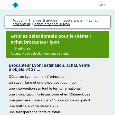
Menu
Accueil
>
Thèmes & articles : meuble ancien
>
achat
brocanteur
>
achat brocanteur lyon
Articles sélectionnés pour le thème :
achat brocanteur lyon
6 articles
→
Aucune vidéo sélectionnée pour ce thème
Brocanteur Lyon: estimation, achat, vente
d’objets 04 37 ...
Débarras Lyon.com en 7 principes :
un savoir-faire et une expertise reconnue
une intervention sur tout le territoire national
une implantation forte sur Lyon et en Rhône-Alpes
une première visite sous 24h pour un devis gratuit
une hotline à votre service 7j/7
une transparence tarifaire totale