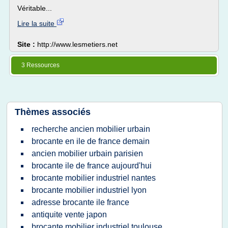
Véritable...
Lire la suite
Site :
http://www.lesmetiers.net
3 Ressources
Thèmes associés
recherche ancien mobilier urbain
brocante en ile de france demain
ancien mobilier urbain parisien
brocante ile de france aujourd'hui
brocante mobilier industriel nantes
brocante mobilier industriel lyon
adresse brocante ile france
antiquite vente japon
brocante mobilier industriel toulouse