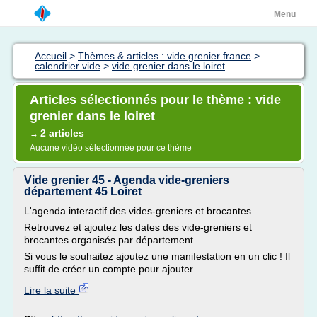
Menu
Accueil
>
Thèmes & articles : vide grenier france
>
calendrier vide
>
vide grenier dans le loiret
Articles sélectionnés pour le thème : vide
grenier dans le loiret
2 articles
→
Aucune vidéo sélectionnée pour ce thème
Vide grenier 45 - Agenda vide-greniers
département 45 Loiret
L'agenda interactif des vides-greniers et brocantes
Retrouvez et ajoutez les dates des vide-greniers et
brocantes organisés par département.
Si vous le souhaitez ajoutez une manifestation en un clic ! Il
suffit de créer un compte pour ajouter...
Lire la suite