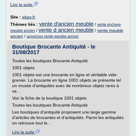
Lire la suite
Site :
ebay.fr
vente d'ancien meuble
Thèmes liés :
/
vente enchere
vente d ancien meuble
/
/
vente meuble
meuble ancien
ancien
/
annonces vente meuble ancien
Boutique Brocante Antiquité - le
31/08/2017
Toutes les boutiques Brocante Antiquité
1001 objets
1001 objets est une brocante en ligne et véritable vide-
grenier. La brocante en ligne 1001 objets se présente tel
un musée d'antiquités avec de nombreux objets rares à
ve...
Voir la fiche de la boutique 1001 objets
Toutes les boutiques Brocante Antiquité
Les boutiques d'antiquité proposent une large gamme
d'articles de brocantes et d'antiquités. Parmi les antiquités
on retrouve tout le...
Lire la suite