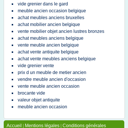
vide grenier dans le gard
meuble ancien occasion belgique
achat meubles anciens bruxelles
achat mobilier ancien belgique
vente mobilier objet ancien lustres bronzes
achat meubles anciens belgique
vente meuble ancien belgique
achat vente antiquite belgique
achat vente meubles anciens belgique
vide grenier vente
prix d un meuble de metier ancien
vendre meuble ancien d'occasion
vente meuble ancien occasion
brocante vide
valeur objet antiquite
meuble ancien occasion
Accueil
|
Mentions légales
|
Conditions générales